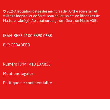
© 2026 Association belge des membres de l'Ordre souverain et
militaire hospitalier de Saint-Jean de Jerusalem de Rhodes et de
Malte, en abrégé : Association belge de l'Ordre de Malte ASBL
IBAN: BE56 2100 3890 0688
BIC: GEBABEBB
Numéro RPM : 410.197.855
Mentions légales
Politique de confidentialité