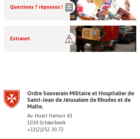
Questions ? réponses !
Extranet
Ordre Souverain Militaire et Hospitalier de
Saint-Jean de Jérusalem de Rhodes et de
Malte.
Av. Huart Hamoir 43
1030 Schaerbeek
+32(2)252 30 72