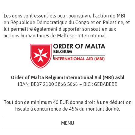
Les dons sont essentiels pour poursuivre l'action de MBI
en République Démocratique du Congo et en Palestine, et
lui permettre également d'apporter son soutien aux
actions humanitaires de Malteser International.
Order of Malta Belgium International Aid (MBI) asbl
IBAN: BE07 2100 3868 5066 – BIC : GEBABEBB
Tout don de minimum 40 EUR donne droit à une déduction
fiscale à concurrence de 45% du montant donné.
MENU