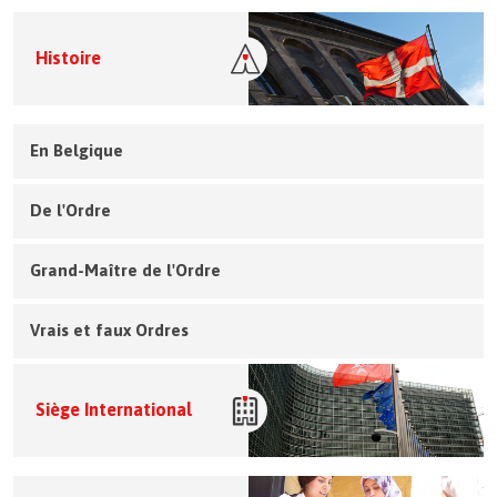
Histoire
En Belgique
De l'Ordre
Grand-Maître de l'Ordre
Vrais et faux Ordres
Siège International