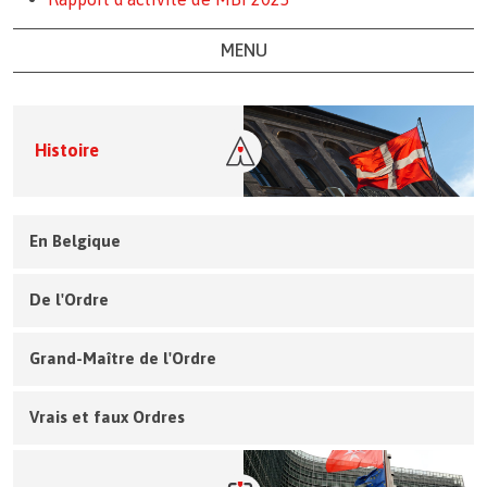
MENU
Histoire
En Belgique
De l'Ordre
Grand-Maître de l'Ordre
Vrais et faux Ordres