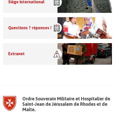
Siège International
Questions ? réponses !
Extranet
Ordre Souverain Militaire et Hospitalier de
Saint-Jean de Jérusalem de Rhodes et de
Malte.