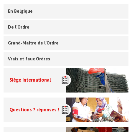
En Belgique
De l'Ordre
Grand-Maître de l'Ordre
Vrais et faux Ordres
Siège International
Questions ? réponses !