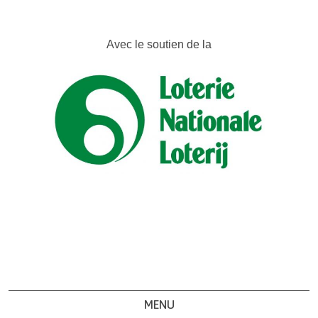
Avec le soutien de la
MENU