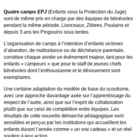
Quatre c
amps EPJ
(Enfants sous la Protection du Juge)
sont de même pris en charge par des équipes de bénévoles
pendant la même période. Lionceaux, Zèbres, Poulains et
depuis 3 ans les Pingouins sous tentes.
L’organisation de camps à l’intention d’enfants victimes
d’abandon, de maltraitance ou de déchéance parentale,
constitue chaque année un événement majeur, tant pour les
enfants « campeurs » que pour le staff de jeunes chefs
bénévoles dont l’enthousiasme et le dévouement sont
exemplaires.
Une certaine adaptation du modèle de base du scoutisme,
avec une approche davantage axée sur l’apprentissage du
respect de l’autre, ainsi que sur l’esprit de collaboration
plutôt que sur celui de compétition entre équipes. Les
résultats de cette nouvelle démarche pédagogique sont
sensibles et perçus par les institutions qui accueillent les
enfants durant l’année comme « un vrai cadeau » et un réel
soutien à leur action.