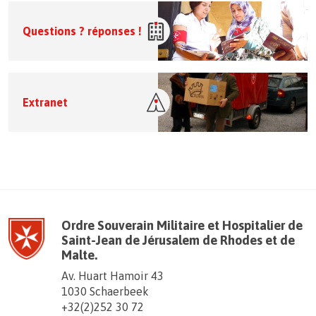
Questions ? réponses !
Extranet
Ordre Souverain Militaire et Hospitalier de
Saint-Jean de Jérusalem de Rhodes et de
Malte.
Av. Huart Hamoir 43
1030 Schaerbeek
+32(2)252 30 72