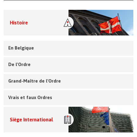
Histoire
En Belgique
De l'Ordre
Grand-Maître de l'Ordre
Vrais et faux Ordres
Siège International