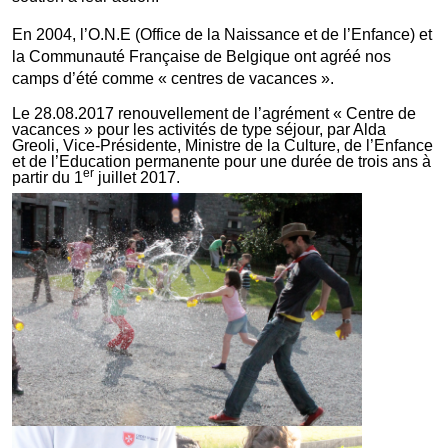
En 2004, l’O.N.E (Office de la Naissance et de l’Enfance) et
la Communauté Française de Belgique ont agréé nos
camps d’été comme « centres de vacances ».
Le 28.08.2017 renouvellement de l’agrément « Centre de
vacances » pour les activités de type séjour, par Alda
Greoli, Vice-Présidente, Ministre de la Culture, de l’Enfance
et de l’Education permanente pour une durée de trois ans à
er
partir du 1
juillet 2017.