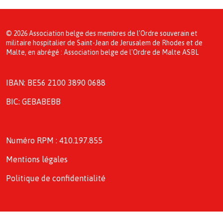
© 2026 Association belge des membres de l'Ordre souverain et
militaire hospitalier de Saint-Jean de Jerusalem de Rhodes et de
Malte, en abrégé : Association belge de l'Ordre de Malte ASBL
IBAN: BE56 2100 3890 0688
BIC: GEBABEBB
Numéro RPM : 410.197.855
Mentions légales
Politique de confidentialité