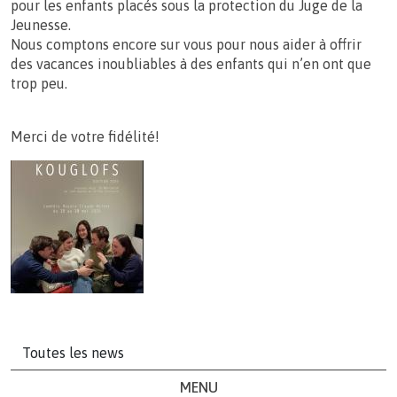
pour les enfants placés sous la protection du Juge de la
Jeunesse.
Nous comptons encore sur vous pour nous aider à offrir
des vacances inoubliables à des enfants qui n’en ont que
trop peu.
Merci de votre fidélité!
Toutes les news
MENU