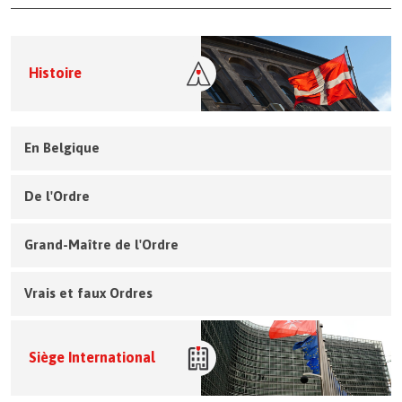
Histoire
En Belgique
De l'Ordre
Grand-Maître de l'Ordre
Vrais et faux Ordres
Siège International