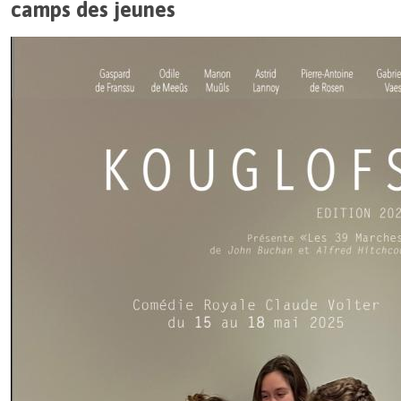
camps des jeunes