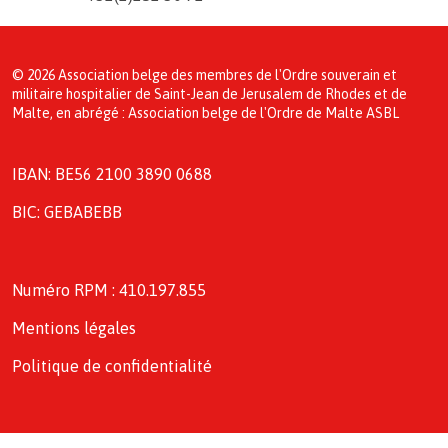
© 2026 Association belge des membres de l'Ordre souverain et
militaire hospitalier de Saint-Jean de Jerusalem de Rhodes et de
Malte, en abrégé : Association belge de l'Ordre de Malte ASBL
IBAN: BE56 2100 3890 0688
BIC: GEBABEBB
Numéro RPM : 410.197.855
Mentions légales
Politique de confidentialité