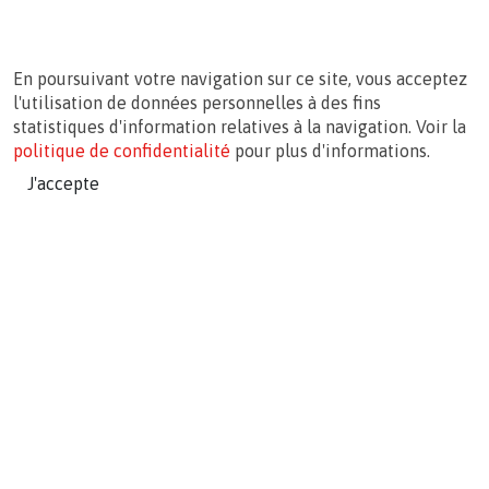
En poursuivant votre navigation sur ce site, vous acceptez
l'utilisation de données personnelles à des fins
statistiques d'information relatives à la navigation. Voir la
politique de confidentialité
pour plus d'informations.
J'accepte