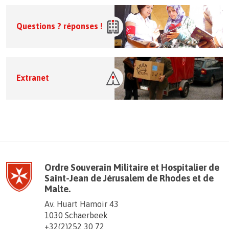
Questions ? réponses !
Extranet
Ordre Souverain Militaire et Hospitalier de
Saint-Jean de Jérusalem de Rhodes et de
Malte.
Av. Huart Hamoir 43
1030 Schaerbeek
+32(2)252 30 72