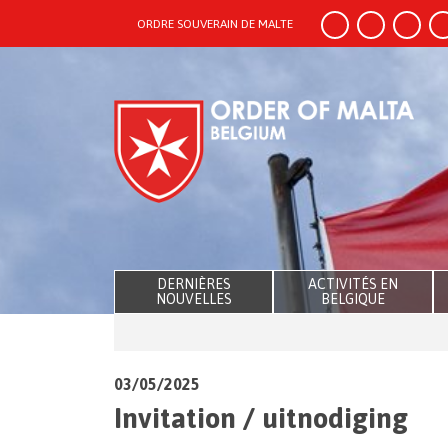
ORDRE SOUVERAIN DE MALTE
DERNIÈRES
ACTIVITÉS EN
NOUVELLES
BELGIQUE
03/05/2025
Invitation / uitnodiging